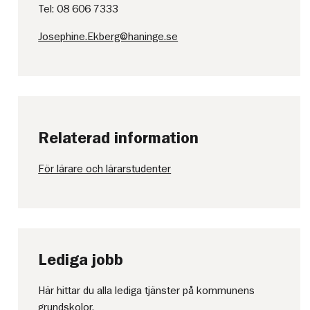
Tel: 08 606 7333
Josephine.Ekberg@haninge.se
Relaterad information
För lärare och lärarstudenter
Lediga jobb
Här hittar du alla lediga tjänster på kommunens
grundskolor.