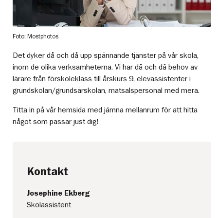
Foto: Mostphotos
Det dyker då och då upp spännande tjänster på vår skola,
inom de olika verksamheterna. Vi har då och då behov av
lärare från förskoleklass till årskurs 9, elevassistenter i
grundskolan/grundsärskolan, matsalspersonal med mera.
Titta in på vår hemsida med jämna mellanrum för att hitta
något som passar just dig!
Kontakt
Josephine Ekberg
Skolassistent