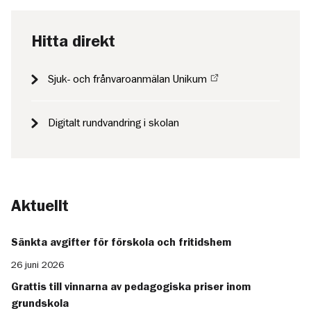
Hitta direkt
Sjuk- och frånvaroanmälan Unikum
Digitalt rundvandring i skolan
Aktuellt
Sänkta avgifter för förskola och fritidshem
26 juni 2026
Grattis till vinnarna av pedagogiska priser inom
grundskola